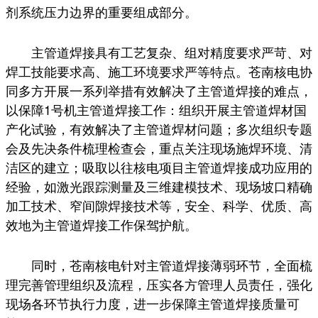
剂系统压力边界的重要组成部分。
主管道焊接具有工艺复杂、组对精度要求严苛、对
焊工技能要求高、施工环境要求严等特点。苍南核电协
同多方开展一系列举措有效解决了主管道焊接的难点，
以保障1号机主管道焊接工作：组织开展主管道焊材国
产化试验，有效解决了主管道焊材问题；多次组织专题
会及先决条件梳理检查会，重点关注现场施焊环境、清
洁区的建立；吸取以往核电项目主管道焊接成功应用的
经验，如激光跟踪测量及三维建模技术、现场坡口精确
加工技术、窄间隙焊接技术等，安全、科学、优质、高
效地为主管道焊接工作保驾护航。
同时，苍南核电针对主管道焊接薄弱环节，全面梳
理完善管理组织及流程，压实各方管理人员责任，强化
现场各环节执行力度，进一步保障主管道焊接质量可