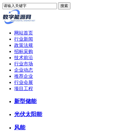
网站首页
行业新闻
政策法规
招标采购
技术前沿
行业市场
企业动态
推荐企业
行业会展
项目工程
新型储能
光伏太阳能
风能