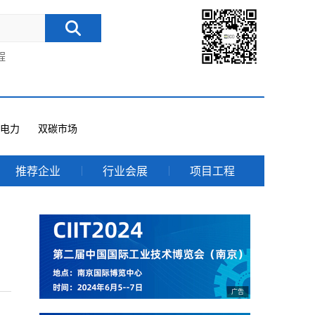
程
电力
双碳市场
推荐企业
行业会展
项目工程