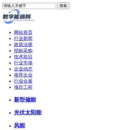
网站首页
行业新闻
政策法规
招标采购
技术前沿
行业市场
企业动态
推荐企业
行业会展
项目工程
新型储能
光伏太阳能
风能