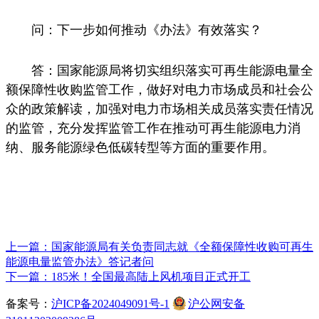
问：下一步如何推动《办法》有效落实？
答：国家能源局将切实组织落实可再生能源电量全
额保障性收购监管工作，做好对电力市场成员和社会公
众的政策解读，加强对电力市场相关成员落实责任情况
的监管，充分发挥监管工作在推动可再生能源电力消
纳、服务能源绿色低碳转型等方面的重要作用。
上一篇：国家能源局有关负责同志就《全额保障性收购可再生
能源电量监管办法》答记者问
下一篇：185米！全国最高陆上风机项目正式开工
备案号：
沪ICP备2024049091号-1
沪公网安备