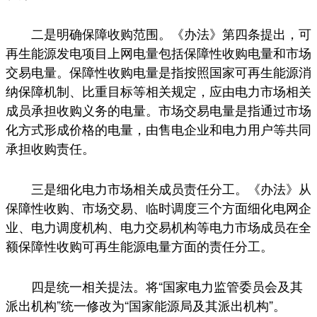
二是明确保障收购范围。《办法》第四条提出，可
再生能源发电项目上网电量包括保障性收购电量和市场
交易电量。保障性收购电量是指按照国家可再生能源消
纳保障机制、比重目标等相关规定，应由电力市场相关
成员承担收购义务的电量。市场交易电量是指通过市场
化方式形成价格的电量，由售电企业和电力用户等共同
承担收购责任。
三是细化电力市场相关成员责任分工。《办法》从
保障性收购、市场交易、临时调度三个方面细化电网企
业、电力调度机构、电力交易机构等电力市场成员在全
额保障性收购可再生能源电量方面的责任分工。
四是统一相关提法。将“国家电力监管委员会及其
派出机构”统一修改为“国家能源局及其派出机构”。