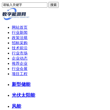
网站首页
行业新闻
政策法规
招标采购
技术前沿
行业市场
企业动态
推荐企业
行业会展
项目工程
新型储能
光伏太阳能
风能