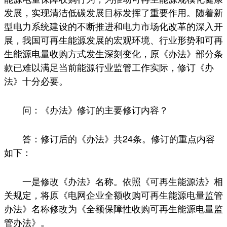
发展，实现清洁低碳发展目标发挥了重要作用。随着新
型电力系统建设的不断推进和电力市场化改革的深入开
展，我国可再生能源发展的宏观环境、行业形势和可再
生能源电量收购方式发生深刻变化，原《办法》部分条
款已难以满足当前能源行业监管工作实际，修订《办
法》十分必要。
问：《办法》修订的主要修订内容？
答：修订后的《办法》共24条。修订的重点内容
如下：
一是修改《办法》名称。依照《可再生能源法》相
关规定，将原《电网企业全额收购可再生能源电量监管
办法》名称修改为《全额保障性收购可再生能源电量监
管办法》。