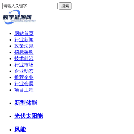
网站首页
行业新闻
政策法规
招标采购
技术前沿
行业市场
企业动态
推荐企业
行业会展
项目工程
新型储能
光伏太阳能
风能