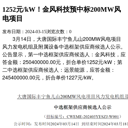
1252元/kW！金风科技预中标200MW风
电项目
发布日期：2024-03-15
浏览次数：
0
3月14日，大唐国际丰宁鱼儿山200MW风电项目
风力发电机组及附属设备中选框架供应商候选人公示。
公告显示，第一中选框架供应商候选人：金风科技，应
答金额：250400000.00元，折合单价1252元/kW；第
二中选框架供应商候选人：远景能源，应答金额：
245400000.00元，折合单价1227元/kW。