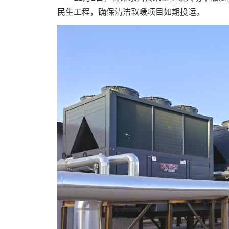
民生工程，确保清洁取暖项目如期投运。