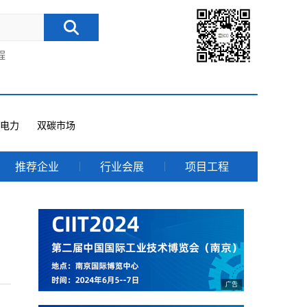
程
电力
双碳市场
推荐企业
行业会展
项目工程