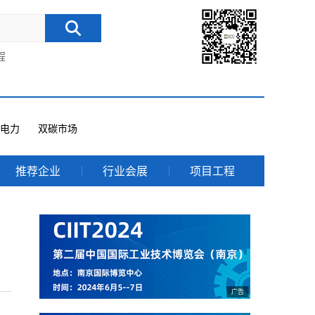
程
电力
双碳市场
推荐企业
行业会展
项目工程