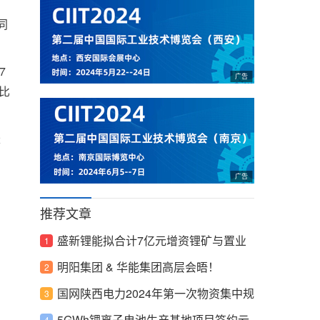
同
7
比
长
推荐文章
盛新锂能拟合计7亿元增资锂矿与置业
公司
明阳集团 & 华能集团高层会晤！
国网陕西电力2024年第一次物资集中规
模招标采购项目推荐的中标候选人
5GWh锂离子电池生产基地项目签约云