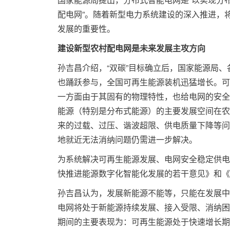
配电网”。随着新型电力系统建设的深入推进，将
发展的重要性。
建设新型农村配电网是未来发展主攻方向
孙吉昌介绍，“双碳”目标确立后，国家能源局
也踊跃参与，全国可再生能源装机迅猛增长。可
一方面由于其固有的物理特性，也给电网的安全
能源（特别是分布式能源）的主要发展空间在农
来的过载、过压、谐波超限、供电质量下降等问
地就近无法消纳问题仍需进一步解决。
为系统解决可再生能源发展、电网安全稳定供电
快推进能源数字化智能化发展的若干意见》和《
孙吉昌认为，发展新能源不能等，只能在发展中
电网将处于新能源持续发展、接入受限、消纳困
期间的主要表现为：可再生能源处于快速增长期