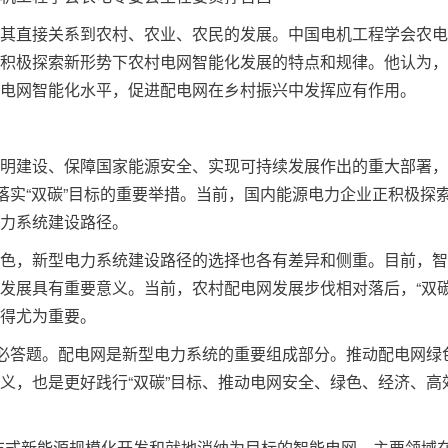
其直接关系到农村、农业、农民的发展。中国电机工程学会农电
积极探索新形势下农村电网智能化发展的特点和规律。他认为，
电网智能化水平，促进配电网在乡村振兴中发挥应有作用。
明建设、保障国家能源安全、实现可持续发展作出的重大部署，
落实“双碳”目标的重要举措。当前，国内能源电力企业正积极探
力系统建设路径。
色，新型电力系统建设路径的选择也各有差异和侧重。目前，智
发展具有重要意义。当前，农村配电网发展步伐相对落后，“双碳
得尤为重要。
道必答题。配电网是新型电力系统的重要组成部分。推动配电网绿
义，也是更好践行“双碳”目标、推动电网安全、绿色、经济、高
布式新能源规模化开发和就地消纳为目标的智能电网，主要领域