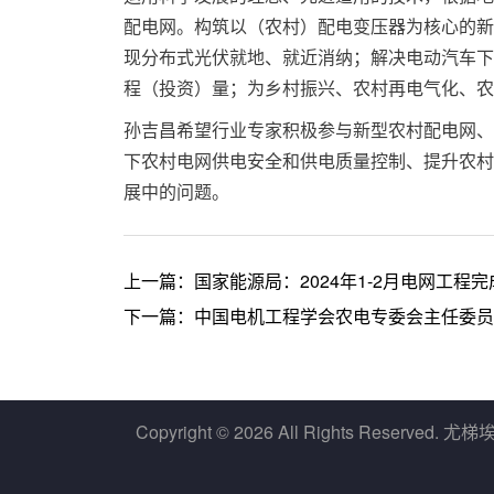
配电网。构筑以（农村）配电变压器为核心的新
现分布式光伏就地、就近消纳；解决电动汽车下
程（投资）量；为乡村振兴、农村再电气化、农
孙吉昌希望行业专家积极参与新型农村配电网、
下农村电网供电安全和供电质量控制、提升农村
展中的问题。
上一篇：
国家能源局：2024年1-2月电网工程完成
下一篇：
中国电机工程学会农电专委会主任委员
Copyright ©
2026 All Rights Reserved.
尤梯