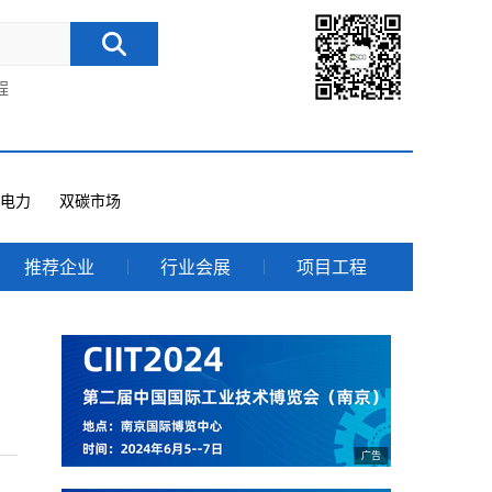
程
电力
双碳市场
推荐企业
行业会展
项目工程