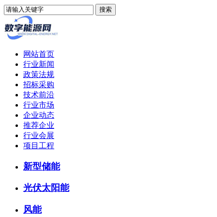
网站首页
行业新闻
政策法规
招标采购
技术前沿
行业市场
企业动态
推荐企业
行业会展
项目工程
新型储能
光伏太阳能
风能