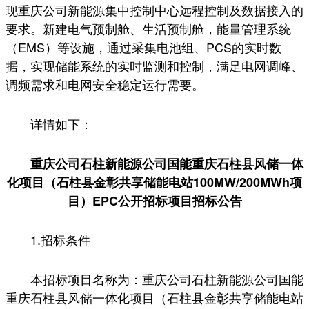
现重庆公司新能源集中控制中心远程控制及数据接入的
要求。新建电气预制舱、生活预制舱，能量管理系统
（EMS）等设施，通过采集电池组、PCS的实时数
据，实现储能系统的实时监测和控制，满足电网调峰、
调频需求和电网安全稳定运行需要。
详情如下：
重庆公司石柱新能源公司国能重庆石柱县风储一体
化项目（石柱县金彰共享储能电站100MW/200MWh项
目）EPC公开招标项目招标公告
1.招标条件
本招标项目名称为：重庆公司石柱新能源公司国能
重庆石柱县风储一体化项目（石柱县金彰共享储能电站