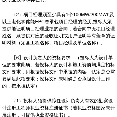
（2）项目经理须至少具有1个100MW/200MWh及
以上电化学储能EPC总承包项目经理的经历,投标人须
提供能证明项目经理业绩的合同，若合同中无项目经理
姓名，须提供对应的验收证明或用户证明等有盖章的证
明材料（须含工程名称、项目经理及单位名称）。
【6】设计负责人的资格要求：（投标人为设计单
位的要求此项。若投标人的设计和施工资质均满足招标
文件要求，则根据投标文件中承担的内容，认定是否需
要满足此项要求；投标文件未明确是否承担设计工作
的，按承担认定）
（1）投标人须提供拟任设计负责人有效的勘察设
计注册工程师执业资格注册证书（若执业资格国家未开
展注册，可提供执业资格证书）。