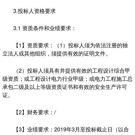
3.投标人资格要求
3.1 资质条件和业绩要求：
【1】资质要求：（1）投标人须为依法注册的独
立法人或其他组织，须提供有效的证明文件。
（2）投标人须具有并提供有效的工程设计综合甲
级资质；或工程设计电力行业甲级；或电力工程施工总
承包二级及以上等级资质证书和有效的安全生产许可
证。
【2】财务要求：/
【3】业绩要求：2019年3月至投标截止日（以合