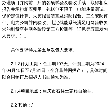
办理项目并网前、后的各项试验及验收手续，取得相应
报告并承担相应费用；包括但不限于：电能质量测试、
保护定值计算、火灾报警装置及消防报验、二次安防评
估、电力公司并网验收、电池储能系统满足电网验收要
求的到货至并网各阶段第三方检测等；详见第五章发包
人要求。）。
具体要求详见第五章发包人要求。
2.1.3计划工期：总工期107天。计划工期为2024
年04月15日至7月31日（全容量并网投产），具体时间
以合同签订及招标人书面通知为准。
2.1.4项目地点：重庆市石柱土家族自治县。
2.2 其他：/