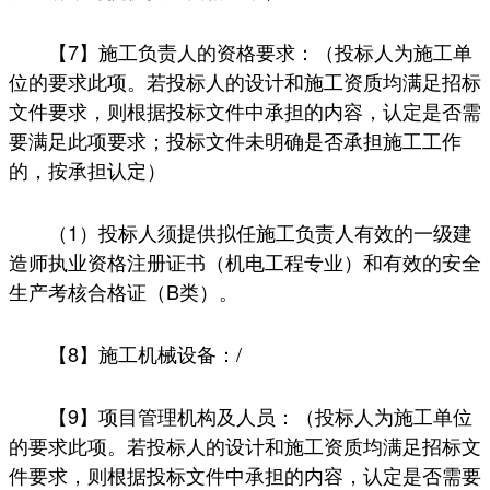
【7】施工负责人的资格要求：（投标人为施工单
位的要求此项。若投标人的设计和施工资质均满足招标
文件要求，则根据投标文件中承担的内容，认定是否需
要满足此项要求；投标文件未明确是否承担施工工作
的，按承担认定）
（1）投标人须提供拟任施工负责人有效的一级建
造师执业资格注册证书（机电工程专业）和有效的安全
生产考核合格证（B类）。
【8】施工机械设备：/
【9】项目管理机构及人员：（投标人为施工单位
的要求此项。若投标人的设计和施工资质均满足招标文
件要求，则根据投标文件中承担的内容，认定是否需要