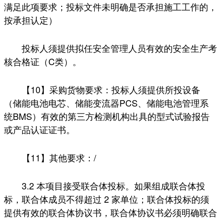
满足此项要求；投标文件未明确是否承担施工工作的，
按承担认定）
投标人须提供拟任安全管理人员有效的安全生产考
核合格证（C类）。
【10】采购货物要求：投标人须提供所投设备
（储能电池电芯、储能变流器PCS、储能电池管理系
统BMS）有效的第三方检测机构出具的型式试验报告
或产品认证证书。
【11】其他要求：/
3.2 本项目接受联合体投标。如果组成联合体投
标，联合体成员不得超过 2 家单位；联合体投标的须
提供有效的联合体协议书，联合体协议书必须明确联合