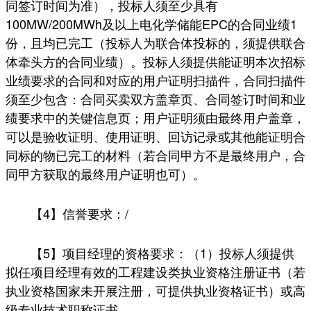
同签订时间为准），投标人须至少具有
100MW/200MWh及以上电化学储能EPC的合同业绩1
份，且均已完工（投标人为联合体投标的，须提供联合
体牵头方的合同业绩）。投标人须提供能证明本次招标
业绩要求的合同和对应的用户证明扫描件，合同扫描件
须至少包含：合同买卖双方盖章页、合同签订时间和业
绩要求中的关键信息页；用户证明须由最终用户盖章，
可以是验收证明、使用证明、回访记录或其他能证明合
同标的物已完工的材料（若合同甲方不是最终用户，合
同甲方获取的最终用户证明也可）。
【4】信誉要求：/
【5】项目经理的资格要求：（1）投标人须提供
拟任项目经理有效的工程建设类执业资格注册证书（若
执业资格国家未开展注册，可提供执业资格证书）或高
级专业技术职称证书。