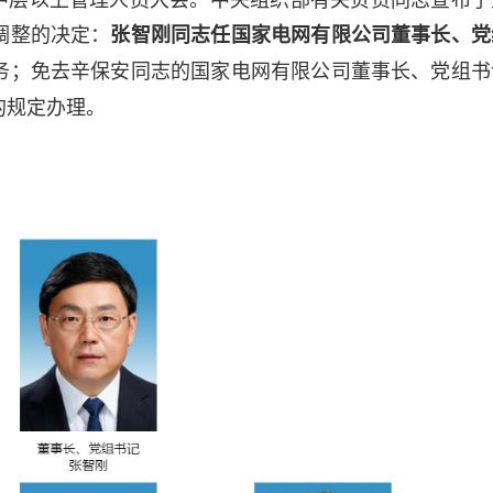
调整的决定：
张智刚同志任国家电网有限公司董事长、党
务；免去辛保安同志的国家电网有限公司董事长、党组书
的规定办理。