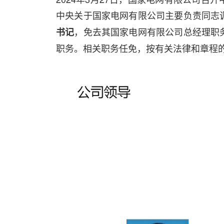
中央关于国家电网有限公司主要负责同志
，免去其国家电网有限公司总经理职
书记
职务。相关职务任免，按有关法律和章程