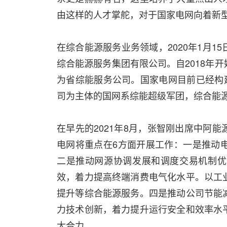
由这样的人才掌舵，对于国家电网向着新
在综合能源服务业务领域，2020年1月
综合能源服务集团有限公司。自2018年
为省综能服务公司。国家电网目前已经构
司为主体的国网系综能超级军团，综合能
在早先的2021年8月，张智刚出席中阿
电网将重点在6方面开展工作：一是推动
二是推动网源协调发展和调度交易机制优
效，着力提高终端消费电气化水平。以工
提升等综合能源服务。四是推动公司节能
力技术创新，着力提升运行安全和效率水
大合力。