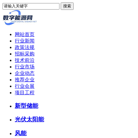
网站首页
行业新闻
政策法规
招标采购
技术前沿
行业市场
企业动态
推荐企业
行业会展
项目工程
新型储能
光伏太阳能
风能