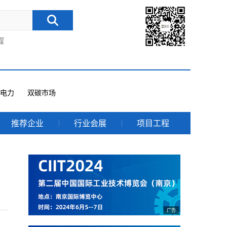
程
电力
双碳市场
推荐企业
行业会展
项目工程