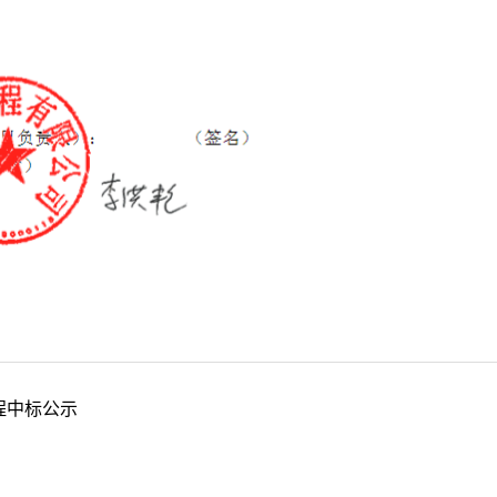
程中标公示