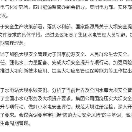
电气化研究所、四川能源监管办到会指导。集团电力部、安环部
会议。
安全生产决策部署，落实水利部、国家能源局关于大坝安全提
文件要求的具体举措。通过会议拓宽了集团水电管理人员视野，
期管理理念。
了加强大坝安全管理对于国家能源安全、人民群众生命安全、
任、强化水工力量配备、完成大坝安全提升专项行动、加强风险
推进大坝创新技术应用、提高大坝应急管理保障能力等工作提出
水电站大坝水毁案例、分析了当前世界及全国水库大坝安全管
了全国小水电形势及大坝提升要求。集团公司围绕压实大坝安全
升专项行动，做好小水电安全评估、规范大坝注册定检，深入开
了要求。会议强调要牢牢把握“防范大坝安全风险”的主基调，高
生命周期管理。