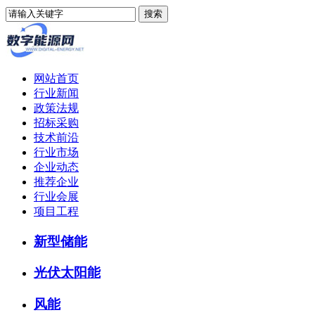
网站首页
行业新闻
政策法规
招标采购
技术前沿
行业市场
企业动态
推荐企业
行业会展
项目工程
新型储能
光伏太阳能
风能