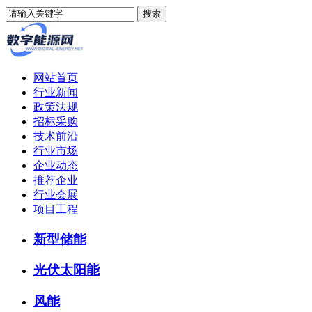
网站首页
行业新闻
政策法规
招标采购
技术前沿
行业市场
企业动态
推荐企业
行业会展
项目工程
新型储能
光伏太阳能
风能