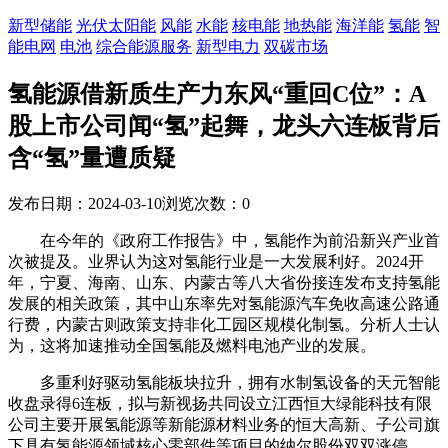
新型储能
光伏太阳能
风能
水能
核电能
地热能
海洋能
氢能
智
能电网
电池
综合能源服务
新型电力
双碳市场
氢能源借新质生产力东风“重回C位”：A
股上市公司闻“氢”起舞，龙头六连板背后
含“氢”量遭质疑
发布日期：2024-03-10
浏览次数：
0
在今年的《政府工作报告》中，氢能作为前沿新兴产业首
次被提及。业界认为这对氢能行业是一大发展利好。2024开
年，宁夏、海南、山东、内蒙古等八大省份接连发布支持氢能
发展的相关政策，其中山东率先对氢能源汽车免收高速公路通
行费，内蒙古则政策支持非化工园区规模化制氢。分析人士认
为，这将加速推动全国氢能及燃料电池产业的发展。
多重利好驱动氢能板块拉升，拥有水制氢设备的天元智能
收盘录得6连板，拟与新视扬共同设立江西恒大绿能科技有限
公司主要开展氢能源等新能源材料业务的恒大高新、子公司旗
下具有氢能源领域核心零部件等项目的纳尔股份双双涨停。