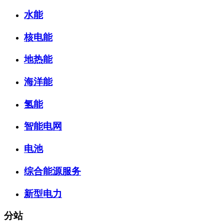
水能
核电能
地热能
海洋能
氢能
智能电网
电池
综合能源服务
新型电力
分站