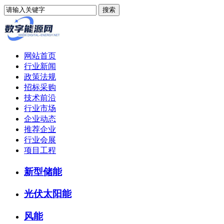
网站首页
行业新闻
政策法规
招标采购
技术前沿
行业市场
企业动态
推荐企业
行业会展
项目工程
新型储能
光伏太阳能
风能