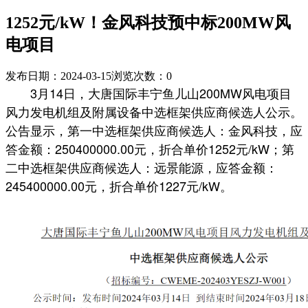
1252元/kW！金风科技预中标200MW风
电项目
发布日期：2024-03-15
浏览次数：
0
3月14日，大唐国际丰宁鱼儿山200MW风电项目
风力发电机组及附属设备中选框架供应商候选人公示。
公告显示，第一中选框架供应商候选人：金风科技，应
答金额：250400000.00元，折合单价1252元/kW；第
二中选框架供应商候选人：远景能源，应答金额：
245400000.00元，折合单价1227元/kW。