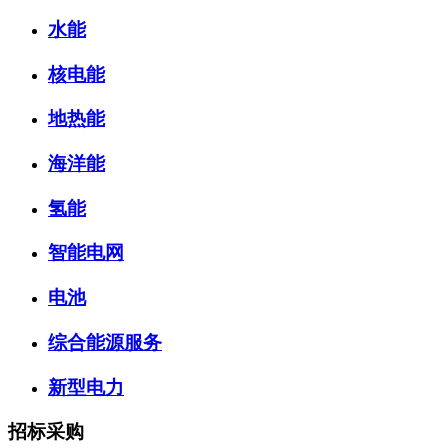
水能
核电能
地热能
海洋能
氢能
智能电网
电池
综合能源服务
新型电力
招标采购