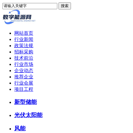
网站首页
行业新闻
政策法规
招标采购
技术前沿
行业市场
企业动态
推荐企业
行业会展
项目工程
新型储能
光伏太阳能
风能