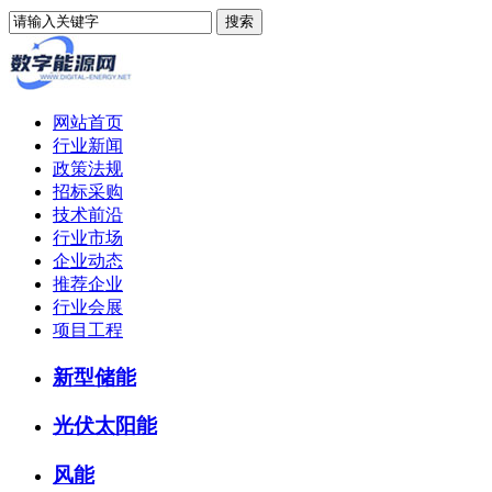
网站首页
行业新闻
政策法规
招标采购
技术前沿
行业市场
企业动态
推荐企业
行业会展
项目工程
新型储能
光伏太阳能
风能