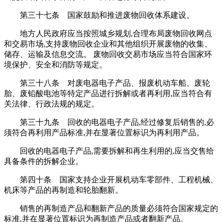
第三十七条 国家鼓励和推进废物回收体系建设。
地方人民政府应当按照城乡规划,合理布局废物回收网点
和交易市场,支持废物回收企业和其他组织开展废物的收集、
储存、运输及信息交流。 废物回收交易市场应当符合国家环
境保护、安全和消防等规定。
第三十八条 对废电器电子产品、报废机动车船、废轮
胎、废铅酸电池等特定产品进行拆解或者再利用,应当符合有
关法律、行政法规的规定。
第三十九条 回收的电器电子产品,经过修复后销售的,必
须符合再利用产品标准,并在显著位置标识为再利用产品。
回收的电器电子产品,需要拆解和再生利用的,应当交售给
具备条件的拆解企业。
第四十条 国家支持企业开展机动车零部件、工程机械、
机床等产品的再制造和轮胎翻新。
销售的再制造产品和翻新产品的质量必须符合国家规定的
标准,并在显著位置标识为再制造产品或者翻新产品。