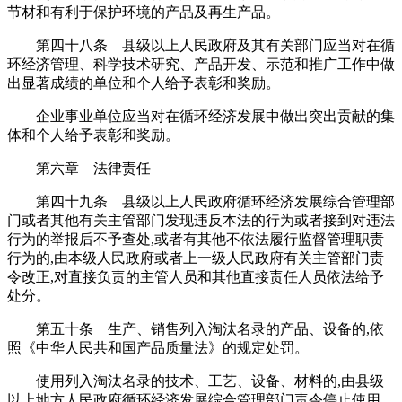
节材和有利于保护环境的产品及再生产品。
第四十八条 县级以上人民政府及其有关部门应当对在循
环经济管理、科学技术研究、产品开发、示范和推广工作中做
出显著成绩的单位和个人给予表彰和奖励。
企业事业单位应当对在循环经济发展中做出突出贡献的集
体和个人给予表彰和奖励。
第六章 法律责任
第四十九条 县级以上人民政府循环经济发展综合管理部
门或者其他有关主管部门发现违反本法的行为或者接到对违法
行为的举报后不予查处,或者有其他不依法履行监督管理职责
行为的,由本级人民政府或者上一级人民政府有关主管部门责
令改正,对直接负责的主管人员和其他直接责任人员依法给予
处分。
第五十条 生产、销售列入淘汰名录的产品、设备的,依
照《中华人民共和国产品质量法》的规定处罚。
使用列入淘汰名录的技术、工艺、设备、材料的,由县级
以上地方人民政府循环经济发展综合管理部门责令停止使用,