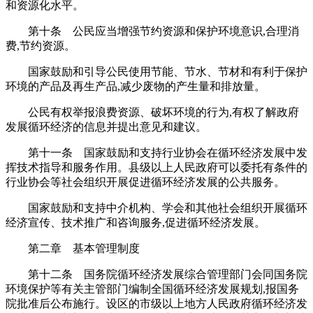
和资源化水平。
第十条 公民应当增强节约资源和保护环境意识,合理消
费,节约资源。
国家鼓励和引导公民使用节能、节水、节材和有利于保护
环境的产品及再生产品,减少废物的产生量和排放量。
公民有权举报浪费资源、破坏环境的行为,有权了解政府
发展循环经济的信息并提出意见和建议。
第十一条 国家鼓励和支持行业协会在循环经济发展中发
挥技术指导和服务作用。县级以上人民政府可以委托有条件的
行业协会等社会组织开展促进循环经济发展的公共服务。
国家鼓励和支持中介机构、学会和其他社会组织开展循环
经济宣传、技术推广和咨询服务,促进循环经济发展。
第二章 基本管理制度
第十二条 国务院循环经济发展综合管理部门会同国务院
环境保护等有关主管部门编制全国循环经济发展规划,报国务
院批准后公布施行。设区的市级以上地方人民政府循环经济发