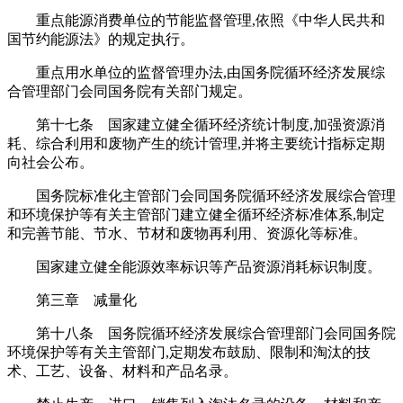
重点能源消费单位的节能监督管理,依照《中华人民共和
国节约能源法》的规定执行。
重点用水单位的监督管理办法,由国务院循环经济发展综
合管理部门会同国务院有关部门规定。
第十七条 国家建立健全循环经济统计制度,加强资源消
耗、综合利用和废物产生的统计管理,并将主要统计指标定期
向社会公布。
国务院标准化主管部门会同国务院循环经济发展综合管理
和环境保护等有关主管部门建立健全循环经济标准体系,制定
和完善节能、节水、节材和废物再利用、资源化等标准。
国家建立健全能源效率标识等产品资源消耗标识制度。
第三章 减量化
第十八条 国务院循环经济发展综合管理部门会同国务院
环境保护等有关主管部门,定期发布鼓励、限制和淘汰的技
术、工艺、设备、材料和产品名录。