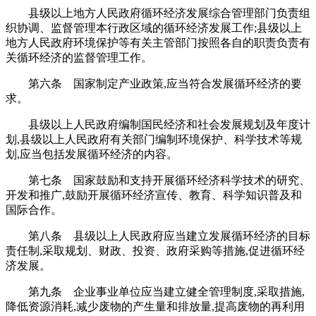
县级以上地方人民政府循环经济发展综合管理部门负责组
织协调、监督管理本行政区域的循环经济发展工作;县级以上
地方人民政府环境保护等有关主管部门按照各自的职责负责有
关循环经济的监督管理工作。
第六条 国家制定产业政策,应当符合发展循环经济的要
求。
县级以上人民政府编制国民经济和社会发展规划及年度计
划,县级以上人民政府有关部门编制环境保护、科学技术等规
划,应当包括发展循环经济的内容。
第七条 国家鼓励和支持开展循环经济科学技术的研究、
开发和推广,鼓励开展循环经济宣传、教育、科学知识普及和
国际合作。
第八条 县级以上人民政府应当建立发展循环经济的目标
责任制,采取规划、财政、投资、政府采购等措施,促进循环经
济发展。
第九条 企业事业单位应当建立健全管理制度,采取措施,
降低资源消耗,减少废物的产生量和排放量,提高废物的再利用