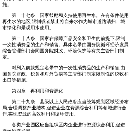
施。
第二十七条 国家鼓励和支持使用再生水。在有条件使用
再生水的地区,限制或者禁止将自来水作为城市道路清扫、城
市绿化和景观用水使用。
第二十八条 国家在保障产品安全和卫生的前提下,限制
一次性消费品的生产和销售。具体名录由国务院循环经济发展
综合管理部门会同国务院财政、环境保护等有关主管部门制
定。
对列入前款规定名录中的一次性消费品的生产和销售,由
国务院财政、税务和对外贸易等主管部门制定限制性的税收和
出口等措施。
第四章 再利用和资源化
第二十九条 县级以上人民政府应当统筹规划区域经济布
局,合理调整产业结构,促进企业在资源综合利用等领域进行合
作,实现资源的高效利用和循环使用。
各类产业园区应当组织区内企业进行资源综合利用,促进
循环经济发展。