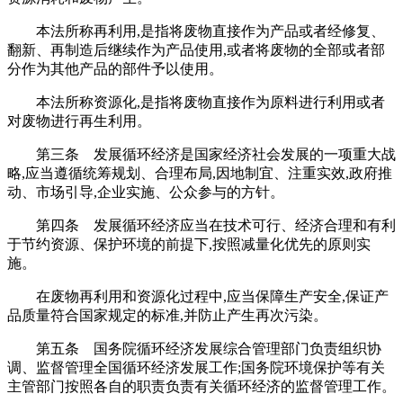
本法所称再利用,是指将废物直接作为产品或者经修复、
翻新、再制造后继续作为产品使用,或者将废物的全部或者部
分作为其他产品的部件予以使用。
本法所称资源化,是指将废物直接作为原料进行利用或者
对废物进行再生利用。
第三条 发展循环经济是国家经济社会发展的一项重大战
略,应当遵循统筹规划、合理布局,因地制宜、注重实效,政府推
动、市场引导,企业实施、公众参与的方针。
第四条 发展循环经济应当在技术可行、经济合理和有利
于节约资源、保护环境的前提下,按照减量化优先的原则实
施。
在废物再利用和资源化过程中,应当保障生产安全,保证产
品质量符合国家规定的标准,并防止产生再次污染。
第五条 国务院循环经济发展综合管理部门负责组织协
调、监督管理全国循环经济发展工作;国务院环境保护等有关
主管部门按照各自的职责负责有关循环经济的监督管理工作。