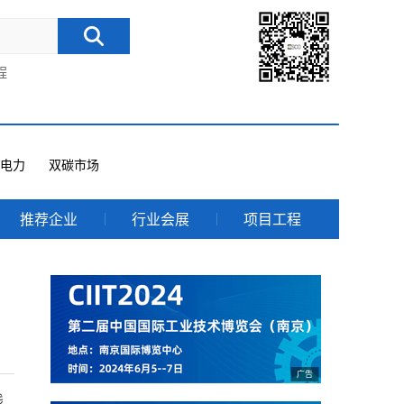
程
电力
双碳市场
推荐企业
行业会展
项目工程
线