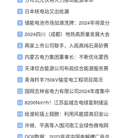
日本核电站又出纰漏
储能电池市场加速洗牌：2024年将是分
水岭
2024四川（成都）地热高质量发展大会
将于4月18日至19日举行
两家上市公司联手，入局高纯石英砂赛
道
内蒙古电力集团董事长：不断优化蒙西
电网与华北电网的联络方式
天津综合能源公司布局综合能源服务赛
道助推能源转型
青海羚羊750kV输变电工程项目简况
国网吉林省电力有限公司2024年度集中
采购批次安排
8200Nm³/h！江苏盐城吉电绿氢制储运
加用一体化示范项目最新进展
给渡轮插上翅膀：利用风能提高旧金山
渡轮的效率
许继、平高等入围河南工业绿色微电网
集成服务供应商
GGII数据：2023年底中国电解槽厂商总