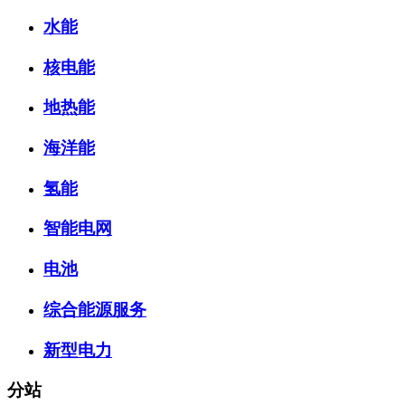
水能
核电能
地热能
海洋能
氢能
智能电网
电池
综合能源服务
新型电力
分站