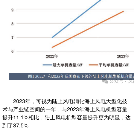
2023年，可视为陆上风电消化海上风电大型化技
术与产业链空间的一年，与2023年海上风电机型容量
提升11.1%相比，陆上风电机型容量提升更为明显，达
到了37.5%。