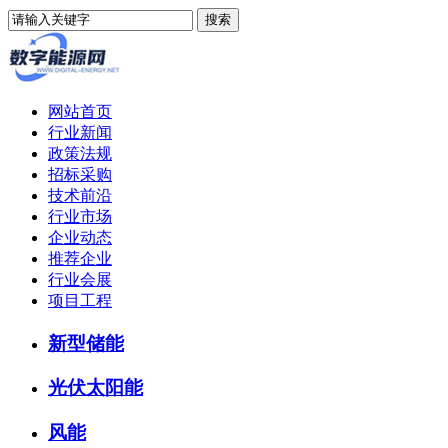
网站首页
行业新闻
政策法规
招标采购
技术前沿
行业市场
企业动态
推荐企业
行业会展
项目工程
新型储能
光伏太阳能
风能