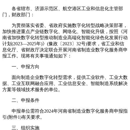
各省辖市、济源示范区、航空港区工业和信息化主管部
门，财政部门：
为贯彻落实省委、省政府实施数字化转型战略决策部署，
加快推进重点产业链数字化、网络化、智能化升级，按照《河
南省加快数字化转型推动制造业高端化智能化绿色化发展行动
计划(2023—2025年)》(豫政〔2023〕32号)要求，省工业和信
息化厅、省财政厅决定联合开展河南省制造业数字化服务商申
报工作。现将有关事项通知如下：
一、申报方向
面向制造企业数字化转型需求，提供工业软件、工业大数
据、工业互联网融合应用、工业信息安全、智能制造系统解决
方案等领域技术服务的单位。
二、申报条件
申报单位需符合2024年河南省制造业数字化服务商申报指
引(附件1)有关要求。
三、组织实施