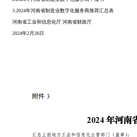
3.2024年河南省制造业数字化服务商推荐汇总表
河南省工业和信息化厅 河南省财政厅
2024年2月26日