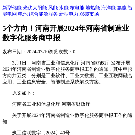
新型储能
光伏太阳能
风能
水能
核电能
地热能
海洋能
氢能
智
能电网
电池
综合能源服务
新型电力
双碳市场
5个方向！河南开展2024年河南省制造业
数字化服务商申报
发布日期：2024-03-10
浏览次数：
0
3月1日，河南省工业和信息化厅 河南省财政厅 发布开展
2024年河南省制造业数字化服务商申报工作的通知，其中申报
方向共五类，分别是工业软件、工业大数据、工业互联网融合
应用、工业信息安全、智能制造系统解决方案。
原文如下：
河南省工业和信息化厅 河南省财政厅
关于开展2024年河南省制造业数字化服务商申报工作的通
知
豫工信联数字〔2024〕40号