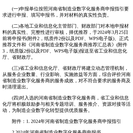
(一)申报单位按照河南省制造业数字化服务商申报指引要
求进行申报、填写申报书，并对材料的真实性负责。
(二)各地工业和信息化主管部门、财政部门对本地申报材
料的真实性、完整性进行审核，择优推荐，于2024年3月25日
前将申报书(附件2，纸质件2份以及PDF、WPS电子版)、正式
推荐文件和《河南省制造业数字化服务商推荐汇总表》(附件
3，纸质版2份以及PDF、WPS电子版)报送至省工业和信息化
厅、省财政厅。
(三)省工业和信息化厅、省财政厅将建立动态管理机制，
从服务企业数量、行业影响、实施效益等方面，综合评价河南
省制造业数字化服务商的服务成效，对不符合要求的服务商及
时清理退出。
(四)对入选的河南省制造业数字化服务商，省工业和信息
化厅将积极鼓励参与相关专题培训、服务推介、资源对接等活
动，为制造企业数字化转型提供优质服务。
附件：1. 2024年河南省制造业数字化服务商申报指引
2.2024年河南省制造业数字化服务商申报书