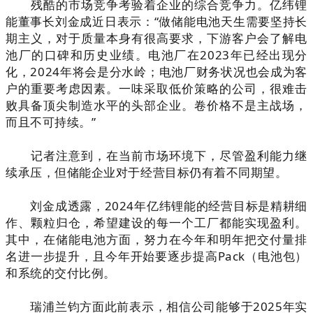
残酷的市场竞争考验着企业的综合竞争力。亿纬锂
能董事长刘金成近日表示：“做储能电池天生需要坚持长
期主义，对于质量本身有很高要求，下游客户会了解电
池厂的口碑和历史业绩。电池厂在2023年已经出现分
化，2024年将会是分水岭；电池厂财务状况也会成为客
户的重要考虑因素。一味采取低价策略的公司，很难击
败具备顶尖制造水平的头部企业。卷价格不是主战场，
而且不可持续。”
记者注意到，在当前市场环境下，尽管盈利能力继
续承压，但储能企业对于经营目标仍有着不同期望。
刘金成透露，2024年亿纬锂能的经营目标是精耕细
作、颗粒归仓，希望建设的每一个工厂都能实现盈利。
其中，在储能电池方面，努力在今年和明年把交付量排
名进一步提升，且今年开始要逐步提高Pack（电池包）
和系统的交付比例。
瑞浦兰钧方面此前表示，相信公司能够于2025年实