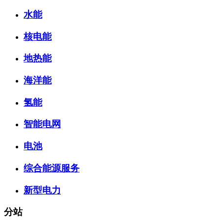
水能
核电能
地热能
海洋能
氢能
智能电网
电池
综合能源服务
新型电力
分站