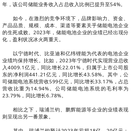
年，该公司储能业务收入占总收入比例已提升至54%。
如今，在激烈的竞争环境下，品牌影响力、资金、
产品品质、规模、成本、渠道等要素关乎储能电池企业
的生死成败。2023年，储能电池企业的业绩已经出现分
化，盈利状况冰火两重天。
以宁德时代、比亚迪和亿纬锂能为代表的电池企业
业绩均保持增长。比如，2023年宁德时代实现营业总收
入4009.1亿元，同比增长22.01%，归属于上市公司股
东的净利润441.21亿元，同比增长43.58%。其中，公
司储能电池系统营收599亿元，同比增长33.17%，占总
营收比重为14.94%。公司储能电池系统的毛利率为
23.79%，同比增长6.78%。
相比之下，瑞浦兰钧、鹏辉能源等企业的业绩表现
则呈现出另一番景象。
其中，瑞浦兰钧预计2023年亏损18亿—20亿元；