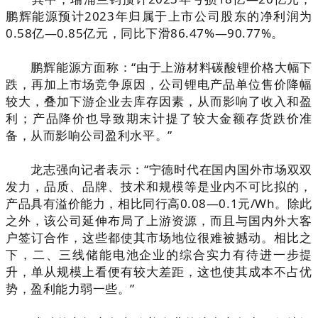
鹏辉能源预计2023年归属于上市公司股东的净利润为
0.58亿—0.85亿元，同比下滑86.47%—90.77%。
鹏辉能源方面称：“由于上游材料碳酸锂价格大幅下
跌，再加上市场竞争原因，公司锂电产品单位售价降幅
较大，叠加下游企业去库存因素，从而影响了收入和盈
利；产品降价也导致期末计提了较大金额存货跌价准
备，从而影响公司盈利水平。”
龙志强向记者表示：“宁德时代在国内国外市场双双
发力，品质、品牌、技术和规模等是业内不可比拟的，
产品具有溢价能力，相比同行高0.08—0.1元/Wh。除此
之外，该公司延伸布局了上游资源，而且与国内外大客
户签订合作，这些都使其市场地位很难被撼动。相比之
下，二、三线储能电池企业的综合实力有待进一步提
升，单从规模上看便有较大差距，这也使其成本不占优
势，盈利能力弱一些。”