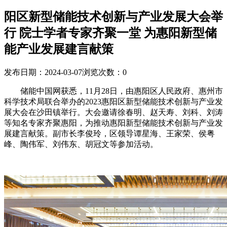
阳区新型储能技术创新与产业发展大会举
行 院士学者专家齐聚一堂 为惠阳新型储
能产业发展建言献策
发布日期：2024-03-07
浏览次数：
0
储能中国网获悉，11月28日，由惠阳区人民政府、惠州市
科学技术局联合举办的2023惠阳区新型储能技术创新与产业发
展大会在沙田镇举行。大会邀请徐春明、赵天寿、刘科、刘涛
等知名专家齐聚惠阳，为推动惠阳新型储能技术创新与产业发
展建言献策。副市长李俊玲，区领导谭星海、王家荣、侯粤
峰、陶伟军、刘伟东、胡冠文等参加活动。