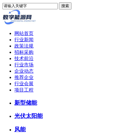
网站首页
行业新闻
政策法规
招标采购
技术前沿
行业市场
企业动态
推荐企业
行业会展
项目工程
新型储能
光伏太阳能
风能