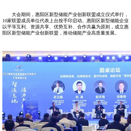
大会期间，惠阳区新型储能产业创新联盟成立仪式举行，
10家联盟成员单位代表上台按手印启动。惠阳区新型储能企业
以平等互利、资源共享、优势互补、合作共赢为原则，成立惠
阳区新型储能产业创新联盟，推动储能产业高质量发展。