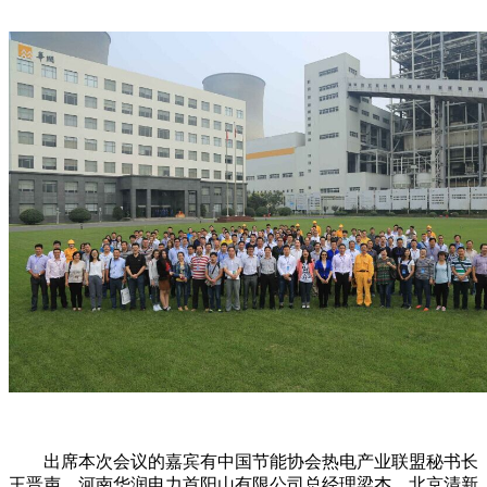
出席本次会议的嘉宾有中国节能协会热电产业联盟秘书长
王晋声、河南华润电力首阳山有限公司总经理梁杰、北京清新