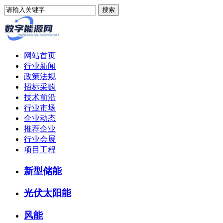
网站首页
行业新闻
政策法规
招标采购
技术前沿
行业市场
企业动态
推荐企业
行业会展
项目工程
新型储能
光伏太阳能
风能