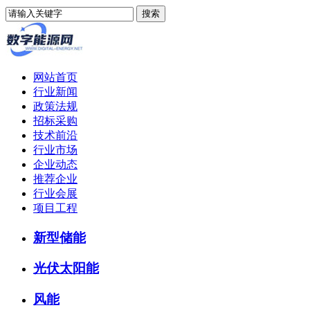
网站首页
行业新闻
政策法规
招标采购
技术前沿
行业市场
企业动态
推荐企业
行业会展
项目工程
新型储能
光伏太阳能
风能