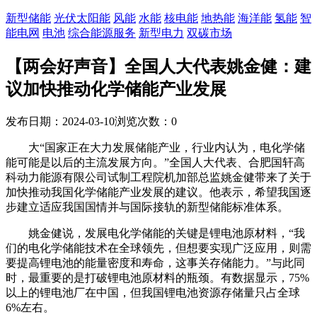
新型储能
光伏太阳能
风能
水能
核电能
地热能
海洋能
氢能
智
能电网
电池
综合能源服务
新型电力
双碳市场
【两会好声音】全国人大代表姚金健：建
议加快推动化学储能产业发展
发布日期：2024-03-10
浏览次数：
0
大“国家正在大力发展储能产业，行业内认为，电化学储
能可能是以后的主流发展方向。”全国人大代表、合肥国轩高
科动力能源有限公司试制工程院机加部总监姚金健带来了关于
加快推动我国化学储能产业发展的建议。他表示，希望我国逐
步建立适应我国国情并与国际接轨的新型储能标准体系。
姚金健说，发展电化学储能的关键是锂电池原材料，“我
们的电化学储能技术在全球领先，但想要实现广泛应用，则需
要提高锂电池的能量密度和寿命，这事关存储能力。”与此同
时，最重要的是打破锂电池原材料的瓶颈。有数据显示，75%
以上的锂电池厂在中国，但我国锂电池资源存储量只占全球
6%左右。