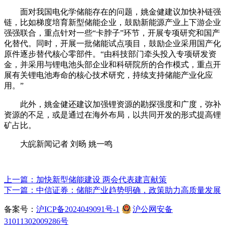
面对我国电化学储能存在的问题，姚金健建议加快补链强
链，比如梯度培育新型储能企业，鼓励新能源产业上下游企业
强强联合，重点针对一些“卡脖子”环节，开展专项研究和国产
化替代。同时，开展一批储能试点项目，鼓励企业采用国产化
原件逐步替代核心零部件。“由科技部门牵头投入专项研发资
金，并采用与锂电池头部企业和科研院所的合作模式，重点开
展有关锂电池寿命的核心技术研究，持续支持储能产业化应
用。”
此外，姚金健还建议加强锂资源的勘探强度和广度，弥补
资源的不足，或是通过在海外布局，以共同开发的形式提高锂
矿占比。
大皖新闻记者 刘旸 姚一鸣
上一篇：加快新型储能建设 两会代表建言献策
下一篇：中信证券：储能产业趋势明确，政策助力高质量发展
备案号：
沪ICP备2024049091号-1
沪公网安备
31011302009286号