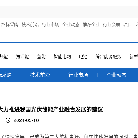
招标采购
技术前沿
行业市场
企业动态
推荐企业
行业会展
项目工
热能
海洋能
氢能
智能电网
电池
综合能源服务
新型
标采购
技术前沿
行业市场
企业动态
大力推进我国光伏储能产业融合发展的建议
2024-03-10
快速发展，已成为第二大装机电源。但在快速发展的同时，电