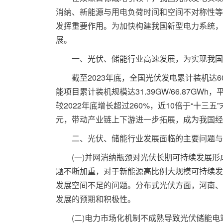
消纳、新能源与用电负荷时间和空间不对称性等
发挥重要作用。为加快构建我国新型电力系统，
展。
一、光伏、储能行业高速发展，为实现我国“
截至2023年底，全国光伏发电累计装机达6
能项目累计装机规模达31.39GW/66.87GWh，
较2022年底增长超过260%，近10倍于“十三
元，带动产业链上下游进一步拓展，成为我国经济
二、光伏、储能行业发展面临的主要问题与
(一)并网消纳瓶颈对光伏长期可持续发展形
题不断加重，对于新能源高比例大规模可持续发
发展空间不足的问题。分布式光伏方面，河南、
发展的预期和积极性。
(二)电力市场化机制不成熟导致光伏储能电