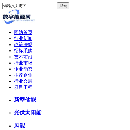
网站首页
行业新闻
政策法规
招标采购
技术前沿
行业市场
企业动态
推荐企业
行业会展
项目工程
新型储能
光伏太阳能
风能