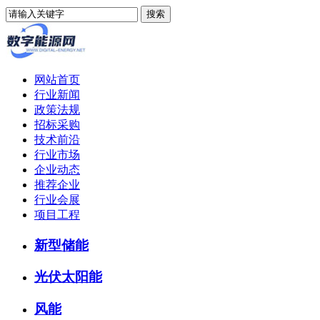
网站首页
行业新闻
政策法规
招标采购
技术前沿
行业市场
企业动态
推荐企业
行业会展
项目工程
新型储能
光伏太阳能
风能