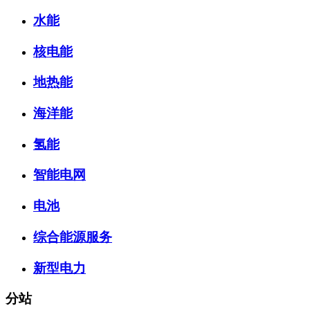
水能
核电能
地热能
海洋能
氢能
智能电网
电池
综合能源服务
新型电力
分站