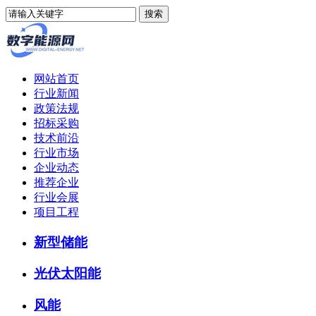
网站首页
行业新闻
政策法规
招标采购
技术前沿
行业市场
企业动态
推荐企业
行业会展
项目工程
新型储能
光伏太阳能
风能