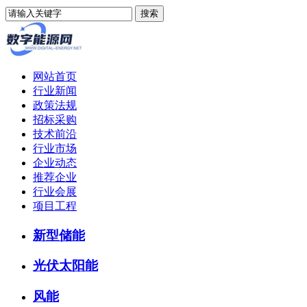
网站首页
行业新闻
政策法规
招标采购
技术前沿
行业市场
企业动态
推荐企业
行业会展
项目工程
新型储能
光伏太阳能
风能