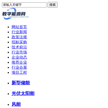
网站首页
行业新闻
政策法规
招标采购
技术前沿
行业市场
企业动态
推荐企业
行业会展
项目工程
新型储能
光伏太阳能
风能