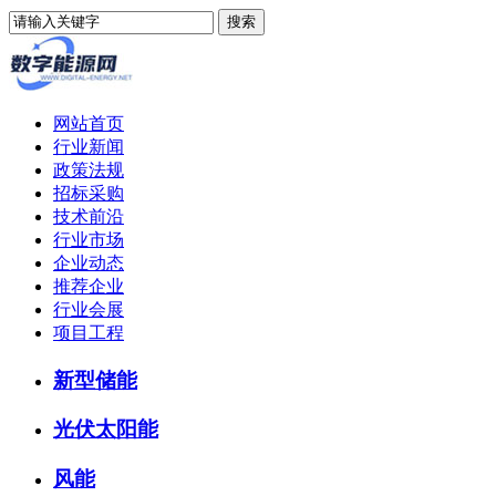
网站首页
行业新闻
政策法规
招标采购
技术前沿
行业市场
企业动态
推荐企业
行业会展
项目工程
新型储能
光伏太阳能
风能