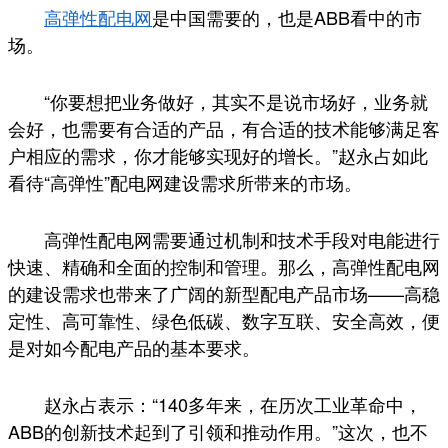
高弹性配电网
是中国需要的，也是ABB看中的市
场。
“你要想把业务做好，其实不是说市场好，业务就
会好，也需要有合适的产品，有合适的技术能够满足客
户相应的需求，你才能够实现好的增长。”赵永占如此
看待“高弹性”配电网建设需求所带来的市场。
高弹性配电网需要通过机制和技术手段对电能进行
快速、精确和全面的控制和管理。那么，高弹性配电网
的建设需求也带来了广阔的新型配电产品市场——高稳
定性、高可靠性、绿色低碳、数字互联、安全高效，便
是对如今配电产品的基本要求。
赵永占表示：“140多年来，在历次工业革命中，
ABB的创新技术起到了引领和推动作用。”这次，也不