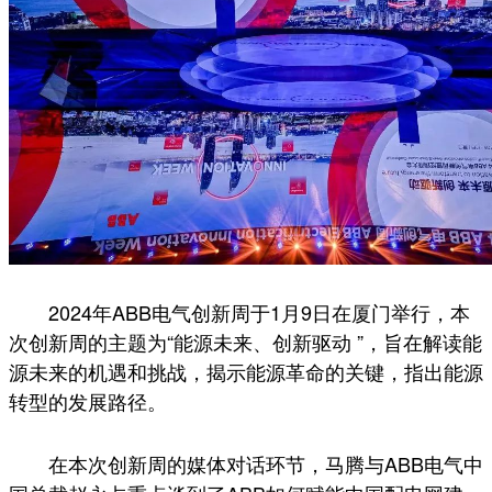
2024年ABB电气创新周于1月9日在厦门举行，本
次创新周的主题为“能源未来、创新驱动 ”，旨在解读能
源未来的机遇和挑战，揭示能源革命的关键，指出能源
转型的发展路径。
在本次创新周的媒体对话环节，马腾与ABB电气中