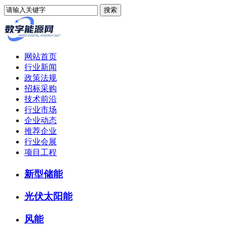
网站首页
行业新闻
政策法规
招标采购
技术前沿
行业市场
企业动态
推荐企业
行业会展
项目工程
新型储能
光伏太阳能
风能