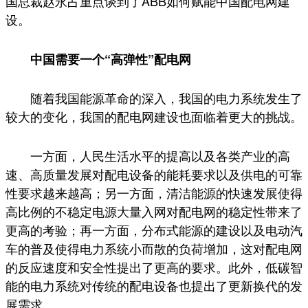
国总裁赵永占重点谈到了ABB如何赋能中国配电网建
设。
中国需要一个“高弹性”配电网
随着我国能源革命的深入，我国的电力系统发生了
较大的变化，我国的配电网建设也面临着更大的挑战。
一方面，人民生活水平的提高以及各类产业的高
速、高质量发展对配电设备的能耗要求以及供电的可靠
性要求越来越高；另一方面，清洁能源的快速发展使得
高比例的不稳定电源大量入网对配电网的稳定性带来了
更高的考验；再一方面，分布式能源的建设以及电动汽
车的普及使得电力系统小而散的负荷增加，这对配电网
的反应速度和安全性提出了更高的要求。此外，低碳智
能的电力系统对传统的配电设备也提出了更新换代的发
展需求。