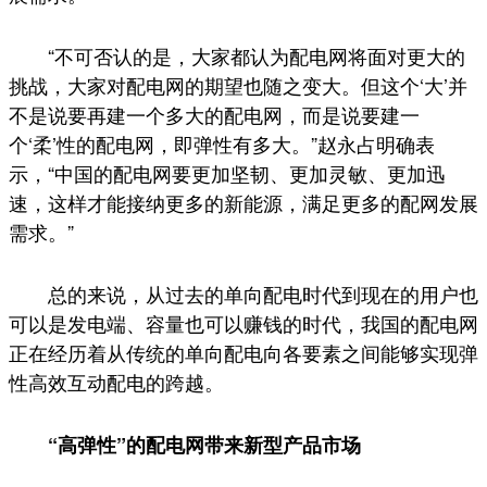
“不可否认的是，大家都认为配电网将面对更大的
挑战，大家对配电网的期望也随之变大。但这个‘大’并
不是说要再建一个多大的配电网，而是说要建一
个‘柔’性的配电网，即弹性有多大。”赵永占明确表
示，“中国的配电网要更加坚韧、更加灵敏、更加迅
速，这样才能接纳更多的新能源，满足更多的配网发展
需求。”
总的来说，从过去的单向配电时代到现在的用户也
可以是发电端、容量也可以赚钱的时代，我国的配电网
正在经历着从传统的单向配电向各要素之间能够实现弹
性高效互动配电的跨越。
“高弹性”的配电网带来新型产品市场