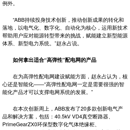
例外。
“ABB持续投身技术创新，推动创新成果的转化和
落地，以电气化、数字化、自动化为核心，运用新技术
帮助用户应对能源转型带来的挑战，赋能建立新型能源
体系、新型电力系统。”赵永占说。
如何拿出适合“高弹性”配电网的产品
在为高弹性配电网建设赋能方面，赵永占认为，核
心还是智能化——“高弹性配电网一定是需要很强的智
能化产品才可以支撑电网系统的发展。”
在本次创新周上，ABB发布了20多款创新电气产
品和解决方案，包括：40.5kV VD4真空断路器、
PrimeGearZX0环保型数字化气体绝缘柜、