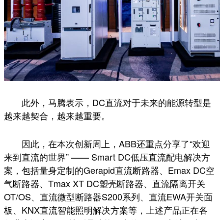
此外，马腾表示，DC直流对于未来的能源转型是
越来越契合，越来越重要。
因此，在本次创新周上，ABB还重点分享了“欢迎
来到直流的世界” —— Smart DC低压直流配电解决方
案，包括量身定制的Gerapid直流断路器、Emax DC空
气断路器、Tmax XT DC塑壳断路器、直流隔离开关
OT/OS、直流微型断路器S200系列、直流EWA开关面
板、KNX直流智能照明解决方案等，上述产品正在各