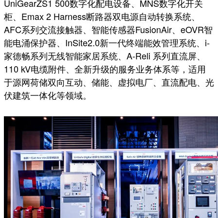
UniGearZS1 500数字化配电设备、MNS数字化开关
柜、Emax 2 Harness断路器双电源自动转换系统、
AFC系列交流接触器、智能传感器FusionAir、eOVR智
能电涌保护器、InSite2.0新一代终端能效管理系统、i-
家德畅系列无线智能家居系统、A-Reli 系列直流屏、
110 kV电缆附件、全新升级的服务业务体系等，适用
于源网荷储双向互动、储能、虚拟电厂、直流配电、光
伏建筑一体化等领域。