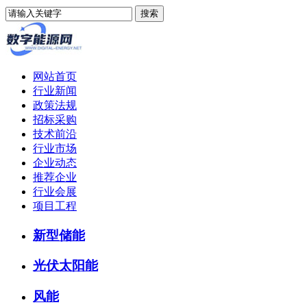
网站首页
行业新闻
政策法规
招标采购
技术前沿
行业市场
企业动态
推荐企业
行业会展
项目工程
新型储能
光伏太阳能
风能