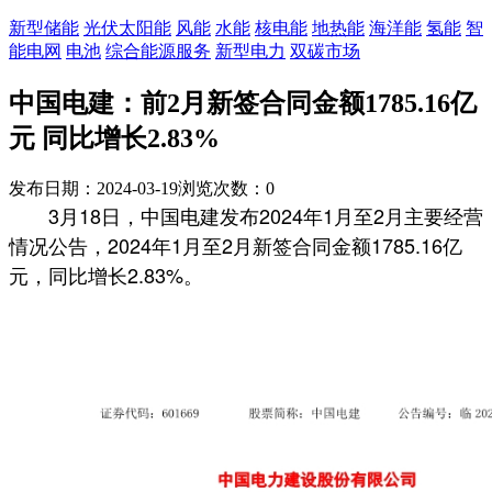
新型储能
光伏太阳能
风能
水能
核电能
地热能
海洋能
氢能
智
能电网
电池
综合能源服务
新型电力
双碳市场
中国电建：前2月新签合同金额1785.16亿
元 同比增长2.83%
发布日期：2024-03-19
浏览次数：
0
3月18日，中国电建发布2024年1月至2月主要经营
情况公告，2024年1月至2月新签合同金额1785.16亿
元，同比增长2.83%。