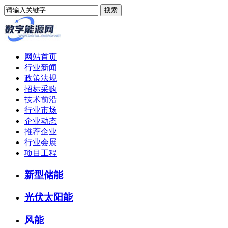
网站首页
行业新闻
政策法规
招标采购
技术前沿
行业市场
企业动态
推荐企业
行业会展
项目工程
新型储能
光伏太阳能
风能