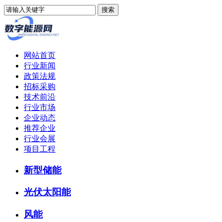
网站首页
行业新闻
政策法规
招标采购
技术前沿
行业市场
企业动态
推荐企业
行业会展
项目工程
新型储能
光伏太阳能
风能