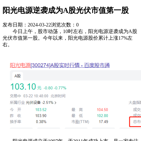
阳光电源逆袭成为A股光伏市值第一股
发布日期：2024-03-22
浏览次数：
0
今日上午，股市动荡，10时左右，阳光电源逆袭成为A股
光伏市值第一股。今年以来，阳光电源股价累计上涨17%左
右。