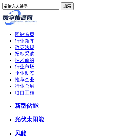
网站首页
行业新闻
政策法规
招标采购
技术前沿
行业市场
企业动态
推荐企业
行业会展
项目工程
新型储能
光伏太阳能
风能