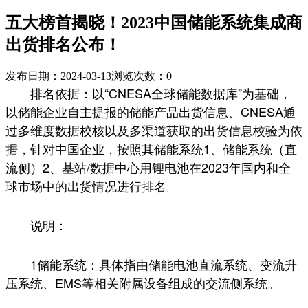
五大榜首揭晓！2023中国储能系统集成商
出货排名公布！
发布日期：2024-03-13
浏览次数：
0
排名依据：以“CNESA全球储能数据库”为基础，
以储能企业自主提报的储能产品出货信息、CNESA通
过多维度数据校核以及多渠道获取的出货信息校验为依
据，针对中国企业，按照其储能系统1、储能系统（直
流侧）2、基站/数据中心用锂电池在2023年国内和全
球市场中的出货情况进行排名。
说明：
1储能系统：具体指由储能电池直流系统、变流升
压系统、EMS等相关附属设备组成的交流侧系统。