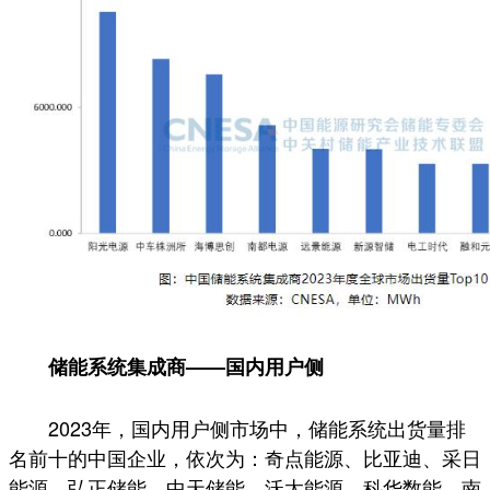
储能系统集成商——国内用户侧
2023年，国内用户侧市场中，储能系统出货量排
名前十的中国企业，依次为：奇点能源、比亚迪、采日
能源、弘正储能、中天储能、沃太能源、科华数能、南