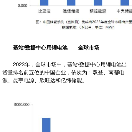
基站/数据中心用锂电池——全球市场
2023年，全球市场中，基站/数据中心用锂电池出
货量排名前五位的中国企业，依次为：双登、南都电
源、昆宇电源、欣旺达和亿纬储能。