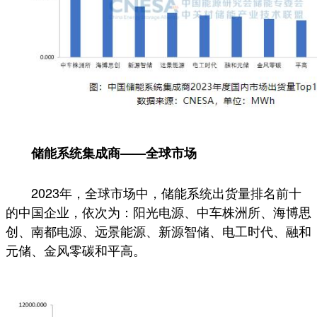
储能系统集成商——全球市场
2023年，全球市场中，储能系统出货量排名前十
的中国企业，依次为：阳光电源、中车株洲所、海博思
创、南都电源、远景能源、新源智储、电工时代、融和
元储、金风零碳和平高。