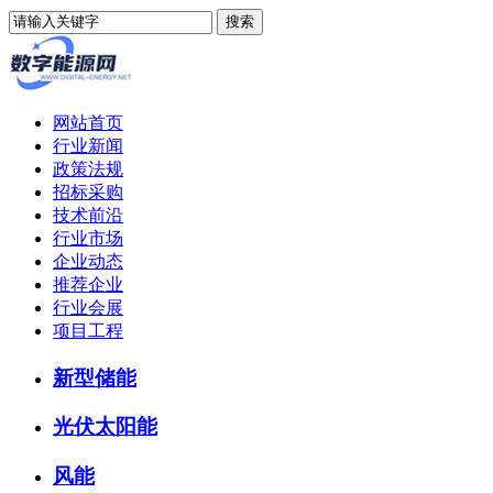
网站首页
行业新闻
政策法规
招标采购
技术前沿
行业市场
企业动态
推荐企业
行业会展
项目工程
新型储能
光伏太阳能
风能