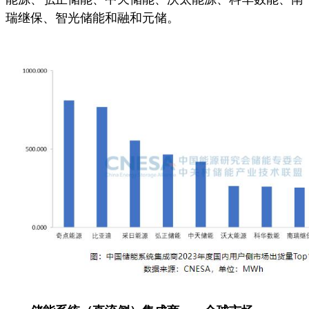
瑞继保、智光储能和融和元储。