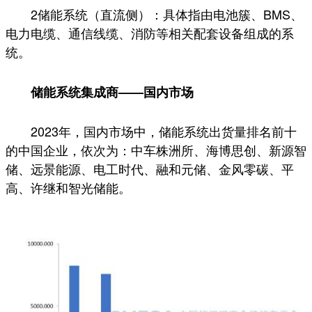
2储能系统（直流侧）：具体指由电池簇、BMS、
电力电缆、通信线缆、消防等相关配套设备组成的系
统。
储能系统集成商——国内市场
2023年，国内市场中，储能系统出货量排名前十
的中国企业，依次为：中车株洲所、海博思创、新源智
储、远景能源、电工时代、融和元储、金风零碳、平
高、许继和智光储能。