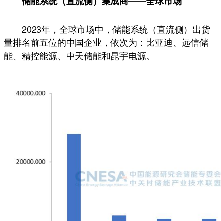
储能系统（直流侧）集成商——全球市场
2023年，全球市场中，储能系统（直流侧）出货
量排名前五位的中国企业，依次为：比亚迪、远信储
能、精控能源、中天储能和昆宇电源。