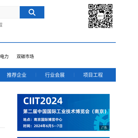
程
电力
双碳市场
推荐企业
行业会展
项目工程