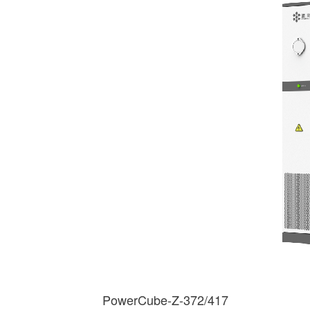
PowerCube-Z-372/417