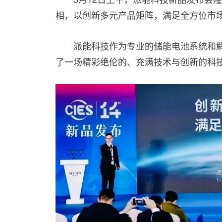
相，以创新多元产品矩阵，满足全方位市
派能科技作为专业的储能电池系统和
了一场精彩绝伦的、充满技术与创新的科