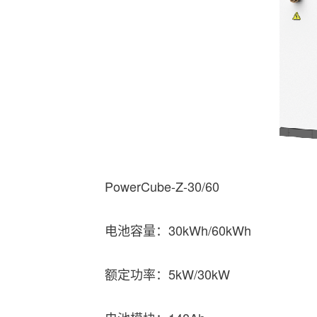
PowerCube-Z-30/60
电池容量：30kWh/60kWh
额定功率：5kW/30kW