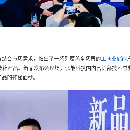
技结合市场需求，推出了一系列覆盖全场景的
工商业储能
装箱产品。新品发布会现场，派能科技国内营销部技术总
产品的神秘面纱。