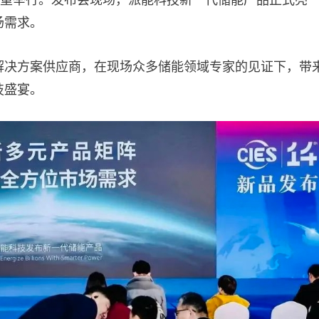
场需求。
解决方案供应商，在现场众多储能领域专家的见证下，带
技盛宴。