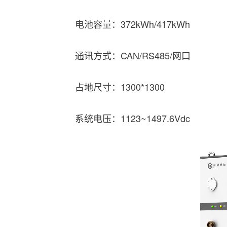
电池容量：372kWh/417kWh
通讯方式：CAN/RS485/网口
占地尺寸：1300*1300
系统电压：1123~1497.6Vdc