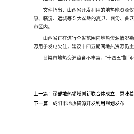
文件指出，山西省开发利用的地热能资源仅
原、临汾、运城等 5 大盆地的夏县、襄汾、曲
市区内。
山西省正在进行全省范围内地热资源情况勘
源用于发电欠佳，建议十四五期间地热资源仍主
吕梁市地热资源蕴含不丰富，“十四五”期
上一篇：
深部地热领域创新联合体成立，意味着
下一篇：
咸阳市地热资源开发利用规划发布