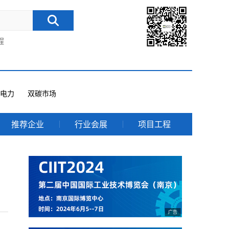
程
电力
双碳市场
推荐企业
行业会展
项目工程