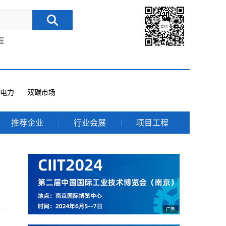
程
电力
双碳市场
推荐企业
行业会展
项目工程