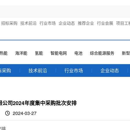
招标采购
技术前沿
行业市场
企业动态
推荐企业
行业会展
项目工
热能
海洋能
氢能
智能电网
电池
综合能源服务
新型
标采购
技术前沿
行业市场
企业动态
公司2024年度集中采购批次安排
2024-03-27
安排