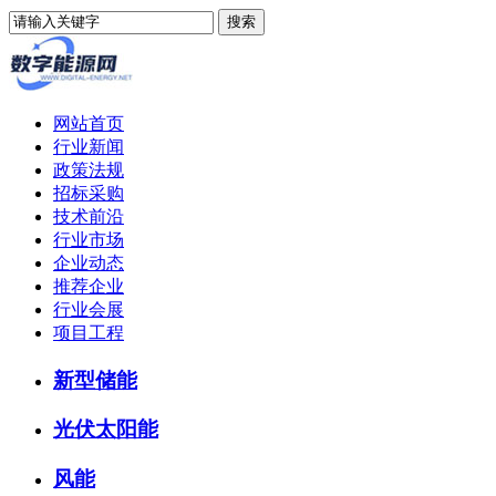
网站首页
行业新闻
政策法规
招标采购
技术前沿
行业市场
企业动态
推荐企业
行业会展
项目工程
新型储能
光伏太阳能
风能