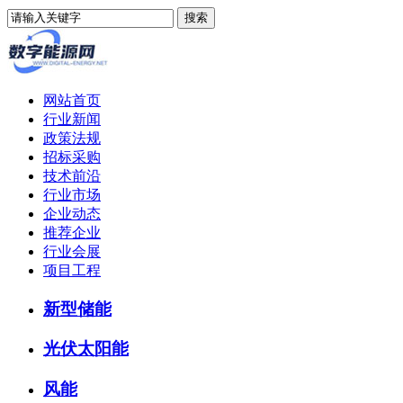
网站首页
行业新闻
政策法规
招标采购
技术前沿
行业市场
企业动态
推荐企业
行业会展
项目工程
新型储能
光伏太阳能
风能