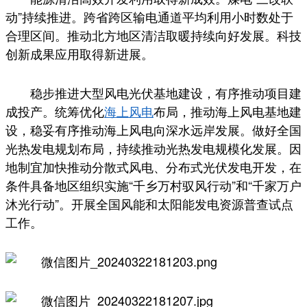
动”持续推进。跨省跨区输电通道平均利用小时数处于
合理区间。推动北方地区清洁取暖持续向好发展。科技
创新成果应用取得新进展。
稳步推进大型风电光伏基地建设，有序推动项目建
成投产。统筹优化
海上风电
布局，推动海上风电基地建
设，稳妥有序推动海上风电向深水远岸发展。做好全国
光热发电规划布局，持续推动光热发电规模化发展。因
地制宜加快推动分散式风电、分布式光伏发电开发，在
条件具备地区组织实施“千乡万村驭风行动”和“千家万户
沐光行动”。开展全国风能和太阳能发电资源普查试点
工作。