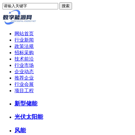
网站首页
行业新闻
政策法规
招标采购
技术前沿
行业市场
企业动态
推荐企业
行业会展
项目工程
新型储能
光伏太阳能
风能