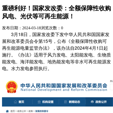
重磅利好！国家发改委：全额保障性收购
风电、光伏等可再生能源！
发布日期：2024-03-18
浏览次数：
0
3月18日，国家发改委下发中华人民共和国国家发
展和改革委员会令第15号，公布《全额保障性收购可
再生能源电量监管办法》，该办法自2024年4月1日起
施行。《办法》适用于风力发电、太阳能发电、生物质
能发电、海洋能发电、地热能发电等非水可再生能源发
电。水力发电参照执行。