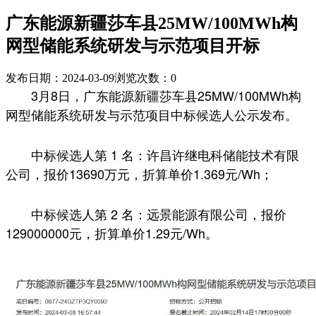
广东能源新疆莎车县25MW/100MWh构
网型储能系统研发与示范项目开标
发布日期：2024-03-09
浏览次数：
0
3月8日，广东能源新疆莎车县25MW/100MWh构
网型储能系统研发与示范项目中标候选人公示发布。
中标候选人第 1 名：许昌许继电科储能技术有限
公司，报价13690万元，折算单价1.369元/Wh；
中标候选人第 2 名：远景能源有限公司，报价
129000000元，折算单价1.29元/Wh。