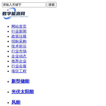
网站首页
行业新闻
政策法规
招标采购
技术前沿
行业市场
企业动态
推荐企业
行业会展
项目工程
新型储能
光伏太阳能
风能