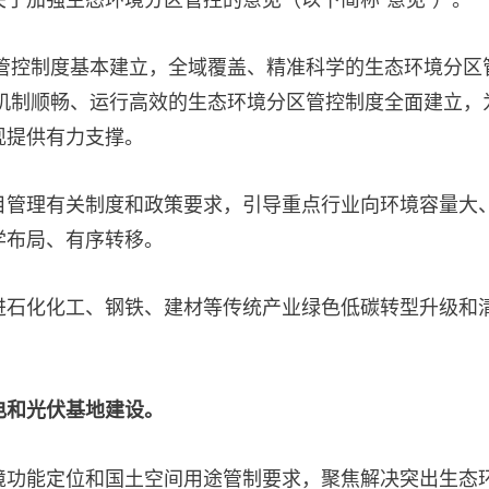
区管控制度基本建立，全域覆盖、精准科学的生态环境分区
、机制顺畅、运行高效的生态环境分区管控制度全面建立，
现提供有力支撑。
目管理有关制度和政策要求，引导重点行业向环境容量大
学布局、有序转移。
进石化化工、钢铁、建材等传统产业绿色低碳转型升级和
电和光伏基地建设。
境功能定位和国土空间用途管制要求，聚焦解决突出生态