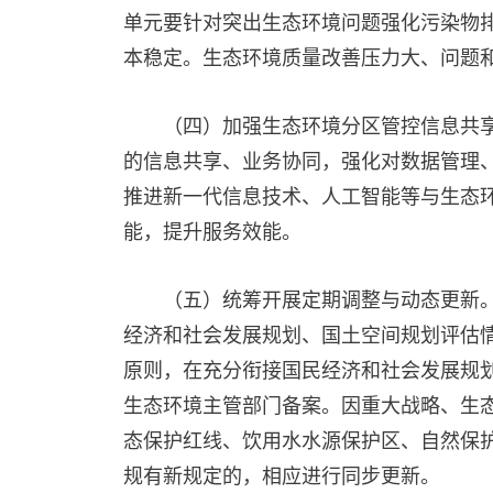
单元要针对突出生态环境问题强化污染物
本稳定。生态环境质量改善压力大、问题
（四）加强生态环境分区管控信息共
的信息共享、业务协同，强化对数据管理
推进新一代信息技术、人工智能等与生态
能，提升服务效能。
（五）统筹开展定期调整与动态更新
经济和社会发展规划、国土空间规划评估情
原则，在充分衔接国民经济和社会发展规
生态环境主管部门备案。因重大战略、生
态保护红线、饮用水水源保护区、自然保
规有新规定的，相应进行同步更新。