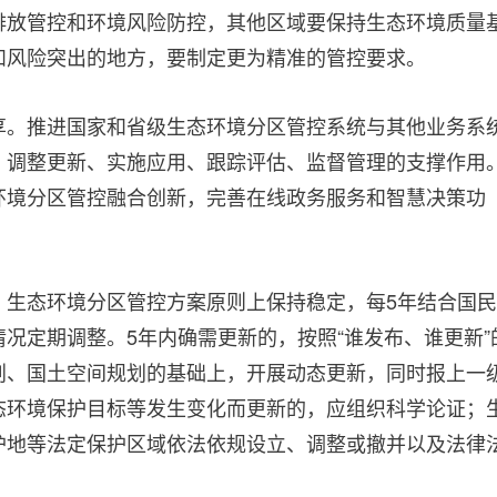
排放管控和环境风险防控，其他区域要保持生态环境质量
和风险突出的地方，要制定更为精准的管控要求。
享。推进国家和省级生态环境分区管控系统与其他业务系
、调整更新、实施应用、跟踪评估、监督管理的支撑作用
环境分区管控融合创新，完善在线政务服务和智慧决策功
。生态环境分区管控方案原则上保持稳定，每5年结合国民
况定期调整。5年内确需更新的，按照“谁发布、谁更新”
划、国土空间规划的基础上，开展动态更新，同时报上一
态环境保护目标等发生变化而更新的，应组织科学论证；
护地等法定保护区域依法依规设立、调整或撤并以及法律