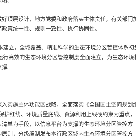
做好顶层设计，地方党委和政府落实主体责任，有关部门
高政策统一性、规则一致性、执行协同性。
基本建立，全域覆盖、精准科学的生态环境分区管控体系初
、运行高效的生态环境分区管控制度全面建立，为生态环境
支撑。
深入实施主体功能区战略，全面落实《全国国土空间规划
生态保护红线、环境质量底线、资源利用上线硬约束为重点，
入清单为手段，以信息平台为支撑的生态环境分区管控方
的原则，分级编制发布本行政区域内生态环境分区管控方