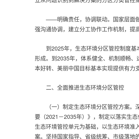
——明确责任，协调联动。国家层面
强沟通协调，建立分工协作工作机制，提
到2025年，生态环境分区管控制度
形成。到2035年，体系健全、机制顺畅
本好转、美丽中国目标基本实现提供有力
二、全面推进生态环境分区管控
（一）制定生态环境分区管控方案。
要（2021－2035年）》，制定以落实
生态环境管控单元为基础，以生态环境准
案。坚持国家指导、省级统筹、市级落地