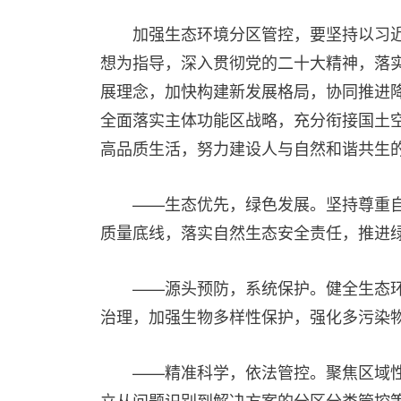
加强生态环境分区管控，要坚持以习
想为指导，深入贯彻党的二十大精神，落
展理念，加快构建新发展格局，协同推进
全面落实主体功能区战略，充分衔接国土
高品质生活，努力建设人与自然和谐共生
——生态优先，绿色发展。坚持尊重
质量底线，落实自然生态安全责任，推进
——源头预防，系统保护。健全生态
治理，加强生物多样性保护，强化多污染
——精准科学，依法管控。聚焦区域
立从问题识别到解决方案的分区分类管控