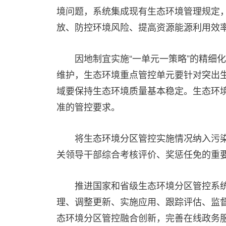
境问题，系统集成现有生态环境管理规定
放、防控环境风险、提高资源能源利用效
因地制宜实施“一单元一策略”的精细
维护，生态环境重点管控单元要针对突出
域要保持生态环境质量基本稳定。生态环
准的管控要求。
将生态环境分区管控实施情况纳入污
关领导干部综合考核评价、奖惩任免的重
推进国家和省级生态环境分区管控系
理、调整更新、实施应用、跟踪评估、监
态环境分区管控融合创新，完善在线政务