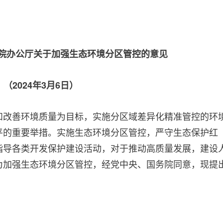
务院办公厅关于加强生态环境分区管控的意见
（2024年3月6日）
和改善环境质量为目标，实施分区域差异化精准管控的环
平的重要举措。实施生态环境分区管控，严守生态保护红
指导各类开发保护建设活动，对于推动高质量发展，建设
为加强生态环境分区管控，经党中央、国务院同意，现提