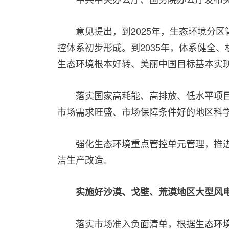
意见提出，到2025年，生态环境分
控体系初步形成。到2035年，体系健全
生态环境根本好转、美丽中国目标基本实
落实国家高耗能、高排放、低水平项
市场需求旺盛、市场保障条件好的地区科
强化生态环境重点管控单元管理，推
洁生产改造。
实施好沙漠、戈壁、荒漠地区大型风
落实市场准入负面清单，根据生态环