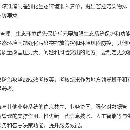
，精准编制差别化生态环境准入清单，提出管控污染物排
率等要求。
化管理，生态环境优先保护单元要加强生态系统保护和功
生态环境问题强化污染物排放管控和环境风险防控，其他
境质量改善压力大、问题和风险突出的地方，要制定更为
染防治攻坚战成效考核等，考核结果作为地方领导班子和
要参考。
统与其他业务系统的信息共享、业务协同，强化对数据管
督管理的支撑作用。推进新一代信息技术、人工智能等与
服务和智慧决策功能，提升服务效能。