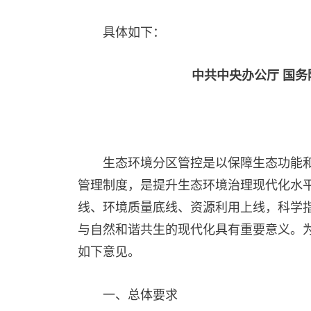
具体如下：
中共中央办公厅 国
生态环境分区管控是以保障生态功能
管理制度，是提升生态环境治理现代化水
线、环境质量底线、资源利用上线，科学
与自然和谐共生的现代化具有重要意义。
如下意见。
一、总体要求