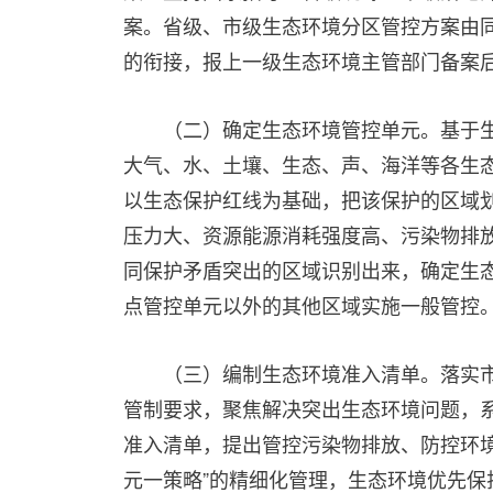
案。省级、市级生态环境分区管控方案由同
的衔接，报上一级生态环境主管部门备案
（二）确定生态环境管控单元。基于
大气、水、土壤、生态、声、海洋等各生态
以生态保护红线为基础，把该保护的区域
压力大、资源能源消耗强度高、污染物排
同保护矛盾突出的区域识别出来，确定生
点管控单元以外的其他区域实施一般管控
（三）编制生态环境准入清单。落实
管制要求，聚焦解决突出生态环境问题，
准入清单，提出管控污染物排放、防控环
元一策略”的精细化管理，生态环境优先