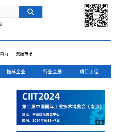
程
电力
双碳市场
推荐企业
行业会展
项目工程