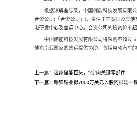
根据谅解备忘录，中国储能科技发展有限公司与 MileGre
合资公司(「合资公司」)，专注于在泰国及其
电研发中心及营运中心。合资公司的投资将不超过
中国储能科技发展有限公司将采购不超过 5 仟万
他东南亚国家的营运提供协助，包括电动汽车的
上一篇：
这家储能巨头，“卷”向关键零部件
下一篇：
赣锋锂业拟7000万美元入股阿根廷一