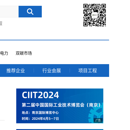
程
电力
双碳市场
推荐企业
行业会展
项目工程